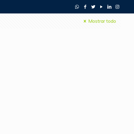
Mostrar todo