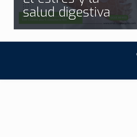
salud digestiva