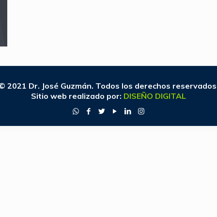
© 2021 Dr. José Guzmán. Todos los derechos reservados
Sitio web realizado por:
DISEÑO DIGITAL