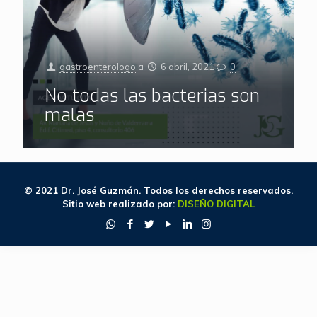
gastroenterologo
a
6 abril, 2021
0
No todas las bacterias son
malas
© 2021 Dr. José Guzmán. Todos los derechos reservados.
Sitio web realizado por:
DISEÑO DIGITAL