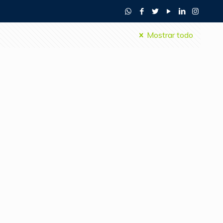
Mostrar todo