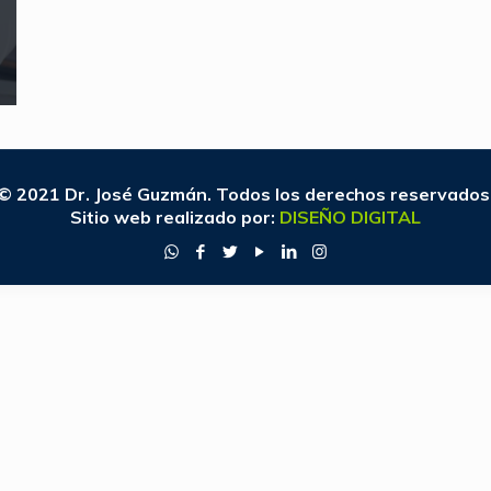
© 2021 Dr. José Guzmán. Todos los derechos reservados
Sitio web realizado por:
DISEÑO DIGITAL